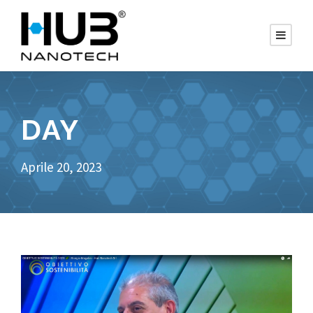
DAY
Aprile 20, 2023