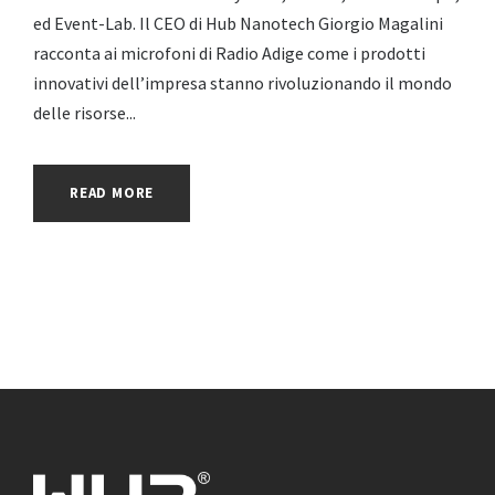
ed Event-Lab. Il CEO di Hub Nanotech Giorgio Magalini
racconta ai microfoni di Radio Adige come i prodotti
innovativi dell’impresa stanno rivoluzionando il mondo
delle risorse...
READ MORE