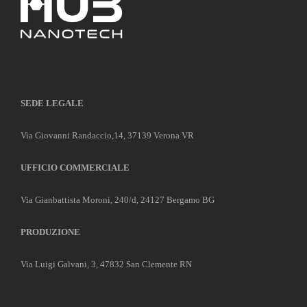
SEDE LEGALE
Via Giovanni Randaccio,14, 37139 Verona VR
UFFICIO COMMERCIALE
Via Gianbattista Moroni, 240/d, 24127 Bergamo BG
PRODUZIONE
Via Luigi Galvani, 3, 47832 San Clemente RN