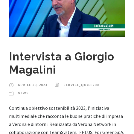
Intervista a Giorgio
Magalini
APRILE 20, 2023
SERVICE_QX76E200
NEWS
Continua obiettivo sostenibilità 2023, l’iniziativa
multimediale che racconta le buone pratiche di impresa
a Verona e dintorni. Realizzata da Verona Network in
collaborazione con TeamSystem, I-PLUS, For Green SpA,