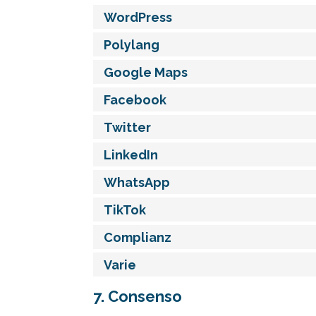
WordPress
Polylang
Google Maps
Facebook
Twitter
LinkedIn
WhatsApp
TikTok
Complianz
Varie
7. Consenso