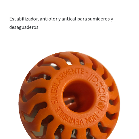
Estabilizador, antiolor y antical para sumideros y
desaguaderos.