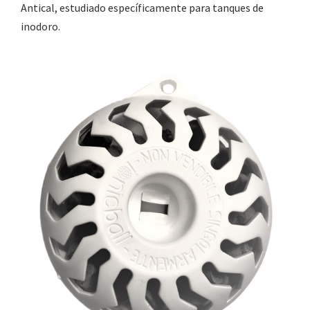
Antical, estudiado específicamente para tanques de
inodoro.