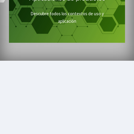
DESCUBRE TECNOLOGÍAS
Descubre todos los contextos de uso y
aplicación