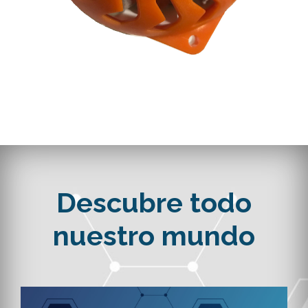
Descubre todo
nuestro mundo