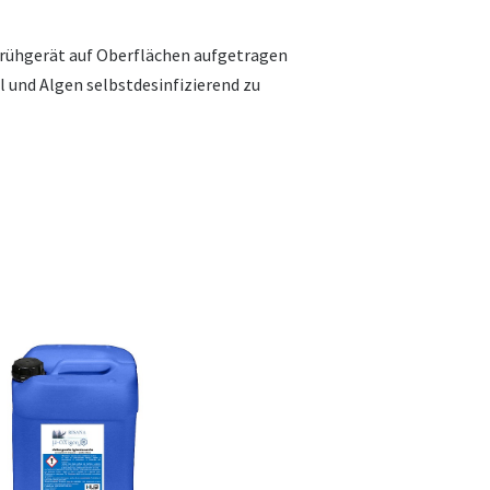
Sprühgerät auf Oberflächen aufgetragen
 und Algen selbstdesinfizierend zu