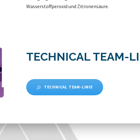
Wasserstoffperoxid und Zitronensäure.
TECHNICAL TEAM-LI
TECHNICAL TEAM-LINIE