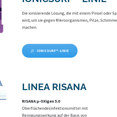
Die ionisierende Lösung, die mit einem Pinsel oder 
wird, um sie gegen Mikroorganismen, Pilze, Schimmel
machen.
IONICSURF®-LINIE
LINEA RISANA
RISANA μ-OXigen 5.0
Oberflächendesinfektionsmittel mit
Reinigungswirkung auf der Basis von