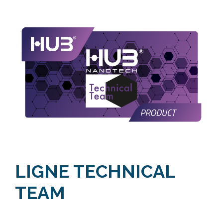
LIGNE TECHNICAL
TEAM