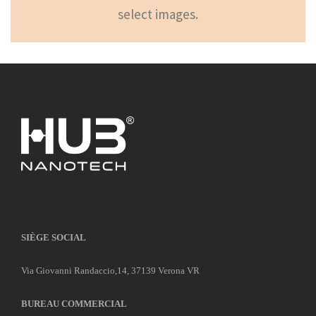
select images.
SIÈGE SOCIAL
Via Giovanni Randaccio,14, 37139 Verona VR
BUREAU COMMERCIAL