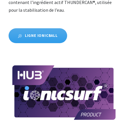
contenant l’ingrédient actif THUNDERCAN®, utilisée
pour la stabilisation de l’eau.
LIGNE IONICBALL