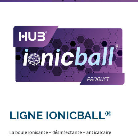
LIGNE IONICBALL
®
La boule ionisante – désinfectante – anticalcaire