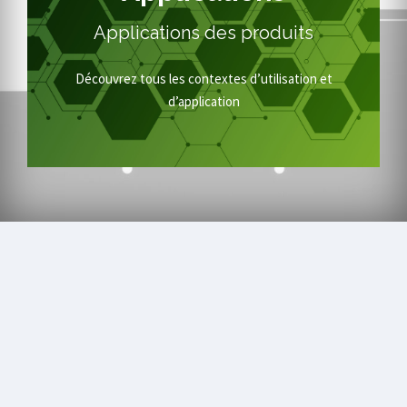
Applications des produits
DÉCOUVRIR LES TECHNOLOGIES
Découvrez tous les contextes d’utilisation et
d’application