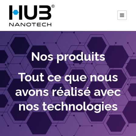
Nos produits
Tout ce que nous
avons réalisé avec
nos technologies