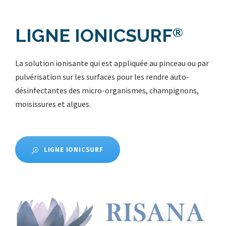
LIGNE IONICSURF
®
La solution ionisante qui est appliquée au pinceau ou par
pulvérisation sur les surfaces pour les rendre auto-
désinfectantes des micro-organismes, champignons,
moisissures et algues.
LIGNE IONICSURF